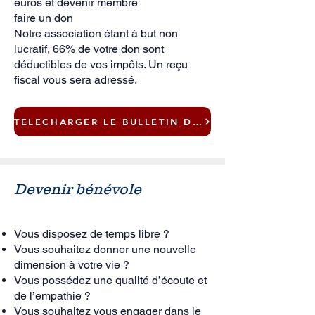
euros et devenir membre
faire un don
Notre association étant à but non
lucratif, 66% de votre don sont
déductibles de vos impôts. Un reçu
fiscal vous sera adressé.
TELECHARGER LE BULLETIN DE SOUTIEN
Devenir bénévole
Vous disposez de temps libre ?
Vous souhaitez donner une nouvelle
dimension à votre vie ?
Vous possédez une qualité d’écoute et
de l’empathie ?
Vous souhaitez vous engager dans le