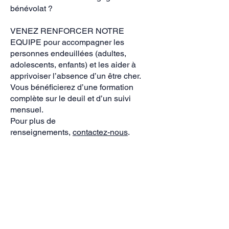
bénévolat ?
VENEZ RENFORCER NOTRE
EQUIPE pour accompagner les
personnes endeuillées (adultes,
adolescents, enfants) et les aider à
apprivoiser l’absence d’un être cher.
Vous bénéficierez d’une formation
complète sur le deuil et d’un suivi
mensuel.
Pour plus de
renseignements,
contactez-nous
.
Devenir bénévole