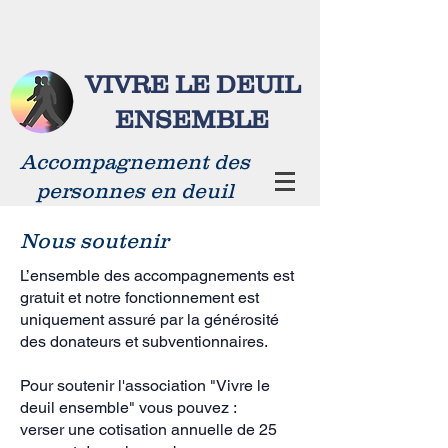
VIVRE LE DEUIL
ENSEMBLE
Accompagnement des
personnes en deuil
Nous soutenir
L’ensemble des accompagnements est
gratuit et notre fonctionnement est
uniquement assuré par la générosité
des donateurs et subventionnaires.
Pour soutenir l'association "Vivre le
deuil ensemble" vous pouvez :
verser une cotisation annuelle de 25